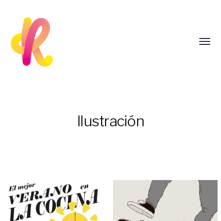
Ilustración