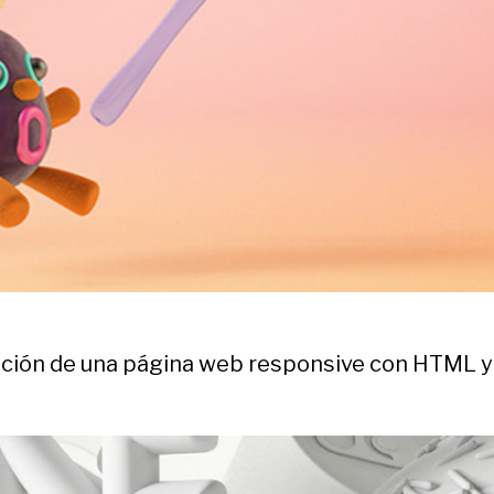
ción de una página web responsive con HTML y