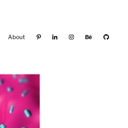
About