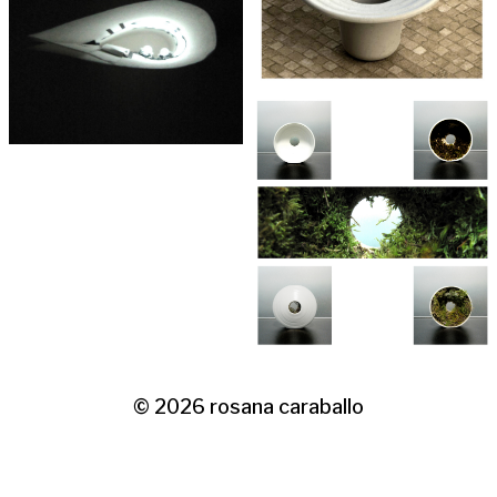
© 2026
rosana caraballo