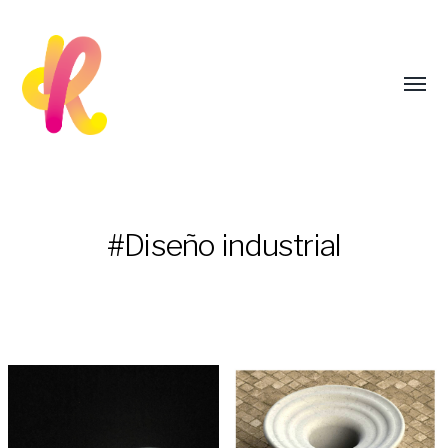
#Diseño industrial