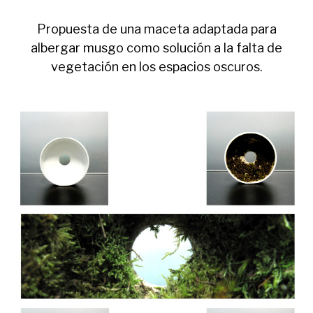
Propuesta de una maceta adaptada para
albergar musgo como solución a la falta de
vegetación en los espacios oscuros.