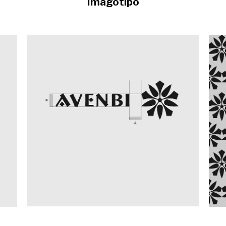
Imagotipo