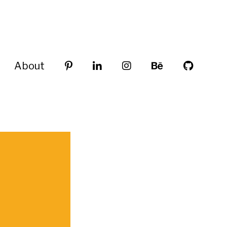
About